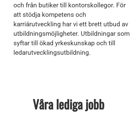
och från butiker till kontorskollegor. För
att stödja kompetens och
karriärutveckling har vi ett brett utbud av
utbildningsmöjligheter. Utbildningar som
syftar till ökad yrkeskunskap och till
ledarutvecklingsutbildning.
Våra lediga jobb