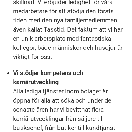
skillnad. Vi erbjuder ledighet för våra
medarbetare för att stödja den första
tiden med den nya familjemedlemmen,
även kallat Tasstid. Det faktum att vi har
en unik arbetsplats med fantastiska
kollegor, både människor och husdjur är
viktigt för oss.
Vi stödjer kompetens och
karriärutveckling
Alla lediga tjänster inom bolaget är
öppna för alla att söka och under de
senaste åren har vi bevittnat flera
karriärutvecklingar från säljare till
butikschef, från butiker till kundtjänst