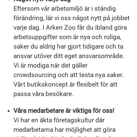
Eftersom vår arbetsmiljö är i ständig
förändring, lär vi oss något nytt på jobbet
varje dag. I Arken Zoo får du ibland göra
arbetsuppgifter som är nya och roliga,
saker du aldrig har gjort tidigare och ta
ansvar utöver ditt eget ansvarsområde.
Vi är modiga när det gäller
crowdsourcing och att testa nya saker.
Vårt butikskoncept är flexibelt för att
passa våra besökare.
Våra medarbetare är viktiga för oss!
Vi har en äkta företagskultur där
medarbetarna har möjlighet att göra