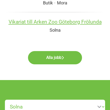
Butik
·
Mora
Vikariat till Arken Zoo Göteborg Frölunda
Solna
Alla jobb