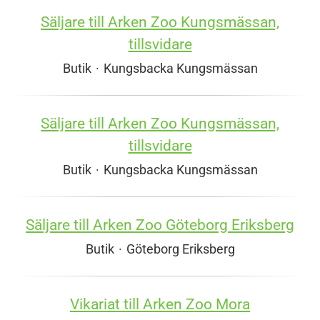
Säljare till Arken Zoo Kungsmässan,
tillsvidare
Butik
·
Kungsbacka Kungsmässan
Säljare till Arken Zoo Kungsmässan,
tillsvidare
Butik
·
Kungsbacka Kungsmässan
Säljare till Arken Zoo Göteborg Eriksberg
Butik
·
Göteborg Eriksberg
Vikariat till Arken Zoo Mora