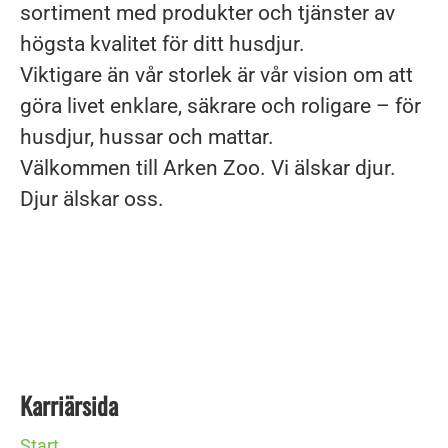
sortiment med produkter och tjänster av
högsta kvalitet för ditt husdjur.
Viktigare än vår storlek är vår vision om att
göra livet enklare, säkrare och roligare – för
husdjur, hussar och mattar.
Välkommen till Arken Zoo. Vi älskar djur.
Djur älskar oss.
Karriärsida
Start