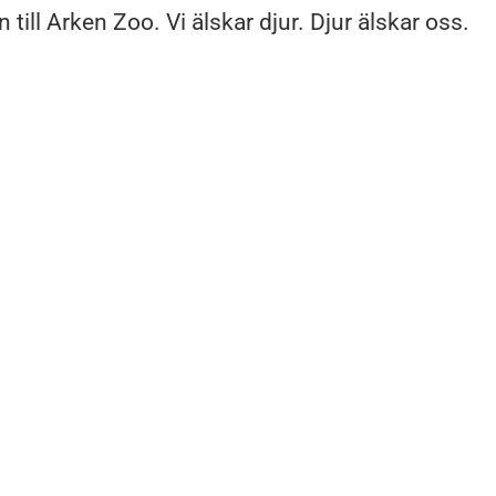
ill Arken Zoo. Vi älskar djur. Djur älskar oss.