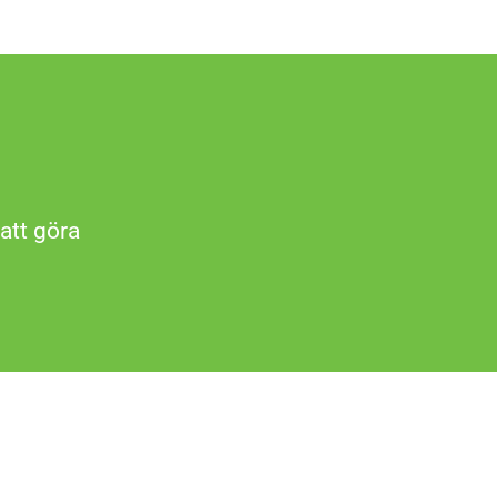
att göra