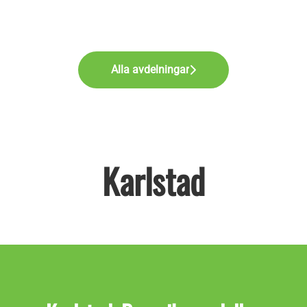
Alla avdelningar
Karlstad