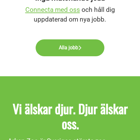
Connecta med oss
och håll dig
uppdaterad om nya jobb.
Alla jobb
Vi älskar djur. Djur älskar
oss.