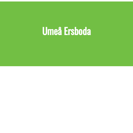
Umeå Ersboda