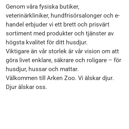
Genom våra fysiska butiker,
veterinärkliniker, hundfrisörsalonger och e-
handel erbjuder vi ett brett och prisvärt
sortiment med produkter och tjänster av
högsta kvalitet för ditt husdjur.
Viktigare än vår storlek är vår vision om att
göra livet enklare, säkrare och roligare – för
husdjur, hussar och mattar.
Välkommen till Arken Zoo. Vi älskar djur.
Djur älskar oss.