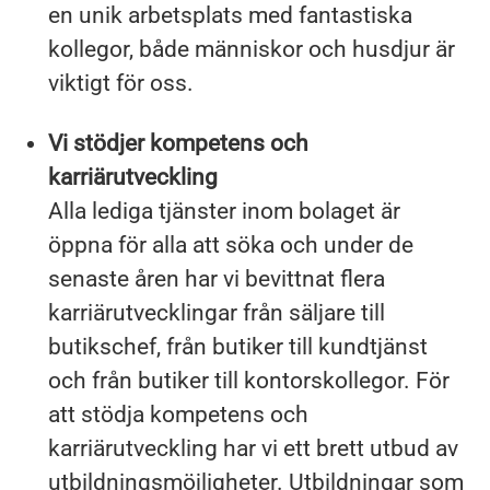
en unik arbetsplats med fantastiska
kollegor, både människor och husdjur är
viktigt för oss.
Vi stödjer kompetens och
karriärutveckling
Alla lediga tjänster inom bolaget är
öppna för alla att söka och under de
senaste åren har vi bevittnat flera
karriärutvecklingar från säljare till
butikschef, från butiker till kundtjänst
och från butiker till kontorskollegor. För
att stödja kompetens och
karriärutveckling har vi ett brett utbud av
utbildningsmöjligheter. Utbildningar som