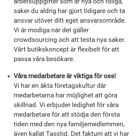
arbetsuppgifter som är nya och roliga,
saker du aldrig har gjort tidigare och ta
ansvar utöver ditt eget ansvarsområde.
Vi är modiga när det gäller
crowdsourcing och att testa nya saker.
Vårt butikskoncept är flexibelt för att
passa våra besökare.
Våra medarbetare är viktiga för oss!
Vi har en äkta företagskultur där
medarbetarna har möjlighet att göra
skillnad. Vi erbjuder ledighet för våra
medarbetare för att stödja den första
tiden med den nya familjemedlemmen,
även kallat Tasstid. Det faktum att vi har