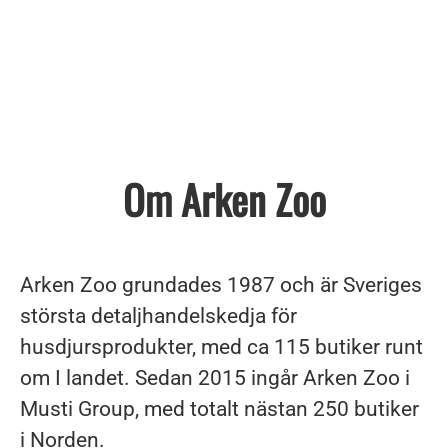
Om Arken Zoo
Arken Zoo grundades 1987 och är Sveriges
största detaljhandelskedja för
husdjursprodukter, med ca 115 butiker runt
om I landet. Sedan 2015 ingår Arken Zoo i
Musti Group, med totalt nästan 250 butiker
i Norden.