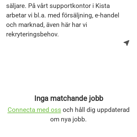
säljare. På vårt supportkontor i Kista
arbetar vi bl.a. med försäljning, e-handel
och marknad, även här har vi
rekryteringsbehov.
Inga matchande jobb
Connecta med oss
och håll dig uppdaterad
om nya jobb.