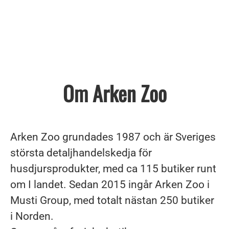
Om Arken Zoo
Arken Zoo grundades 1987 och är Sveriges
största detaljhandelskedja för
husdjursprodukter, med ca 115 butiker runt
om I landet. Sedan 2015 ingår Arken Zoo i
Musti Group, med totalt nästan 250 butiker
i Norden.