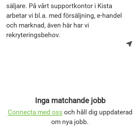
säljare. På vårt supportkontor i Kista
arbetar vi bl.a. med försäljning, e-handel
och marknad, även här har vi
rekryteringsbehov.
Inga matchande jobb
Connecta med oss
och håll dig uppdaterad
om nya jobb.