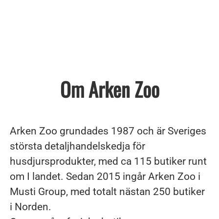
Om Arken Zoo
Arken Zoo grundades 1987 och är Sveriges
största detaljhandelskedja för
husdjursprodukter, med ca 115 butiker runt
om I landet. Sedan 2015 ingår Arken Zoo i
Musti Group, med totalt nästan 250 butiker
i Norden.