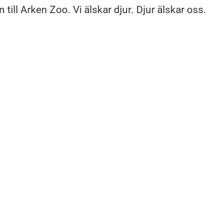
ill Arken Zoo. Vi älskar djur. Djur älskar oss.