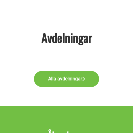
Avdelningar
Alla avdelningar