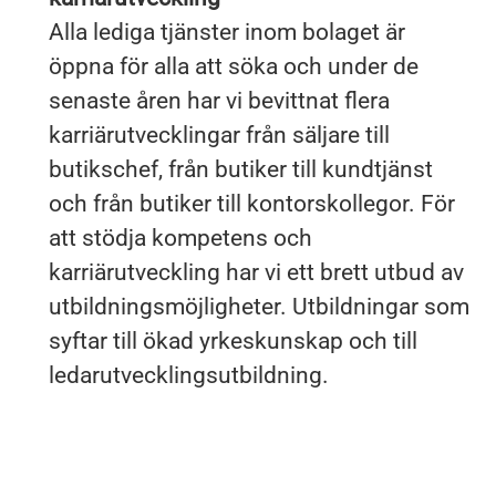
Alla lediga tjänster inom bolaget är
öppna för alla att söka och under de
senaste åren har vi bevittnat flera
karriärutvecklingar från säljare till
butikschef, från butiker till kundtjänst
och från butiker till kontorskollegor. För
att stödja kompetens och
karriärutveckling har vi ett brett utbud av
utbildningsmöjligheter. Utbildningar som
syftar till ökad yrkeskunskap och till
ledarutvecklingsutbildning.