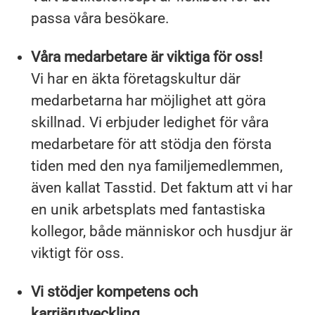
passa våra besökare.
Våra medarbetare är viktiga för oss!
Vi har en äkta företagskultur där
medarbetarna har möjlighet att göra
skillnad. Vi erbjuder ledighet för våra
medarbetare för att stödja den första
tiden med den nya familjemedlemmen,
även kallat Tasstid. Det faktum att vi har
en unik arbetsplats med fantastiska
kollegor, både människor och husdjur är
viktigt för oss.
Vi stödjer kompetens och
karriärutveckling