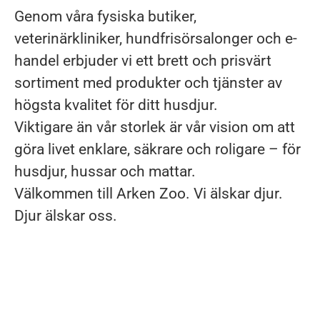
Genom våra fysiska butiker,
veterinärkliniker, hundfrisörsalonger och e-
handel erbjuder vi ett brett och prisvärt
sortiment med produkter och tjänster av
högsta kvalitet för ditt husdjur.
Viktigare än vår storlek är vår vision om att
göra livet enklare, säkrare och roligare – för
husdjur, hussar och mattar.
Välkommen till Arken Zoo. Vi älskar djur.
Djur älskar oss.