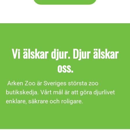
Vi älskar djur. Djur älskar
oss.
Arken Zoo är Sveriges största zoo
butikskedja. Vårt mål är att göra djurlivet
enklare, säkrare och roligare.