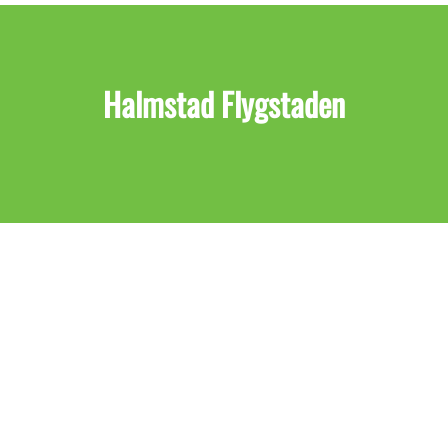
Halmstad Flygstaden