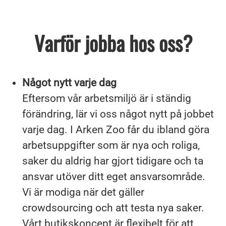
Varför jobba hos oss?
Något nytt varje dag
Eftersom vår arbetsmiljö är i ständig
förändring, lär vi oss något nytt på jobbet
varje dag. I Arken Zoo får du ibland göra
arbetsuppgifter som är nya och roliga,
saker du aldrig har gjort tidigare och ta
ansvar utöver ditt eget ansvarsområde.
Vi är modiga när det gäller
crowdsourcing och att testa nya saker.
Vårt butikskoncept är flexibelt för att