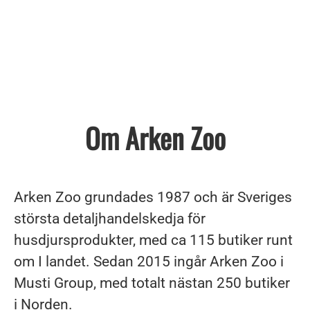
Om Arken Zoo
Arken Zoo grundades 1987 och är Sveriges
största detaljhandelskedja för
husdjursprodukter, med ca 115 butiker runt
om I landet. Sedan 2015 ingår Arken Zoo i
Musti Group, med totalt nästan 250 butiker
i Norden.