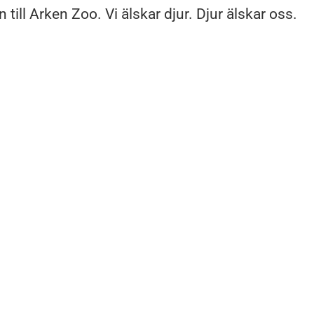
ill Arken Zoo. Vi älskar djur. Djur älskar oss.