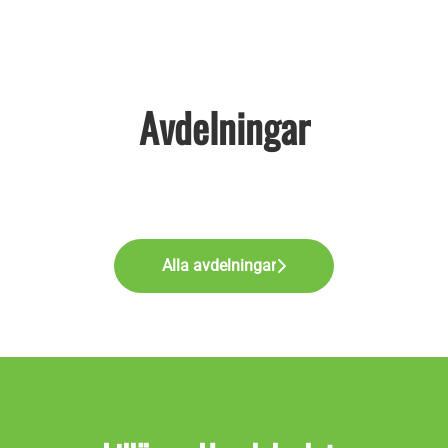
Avdelningar
Alla avdelningar