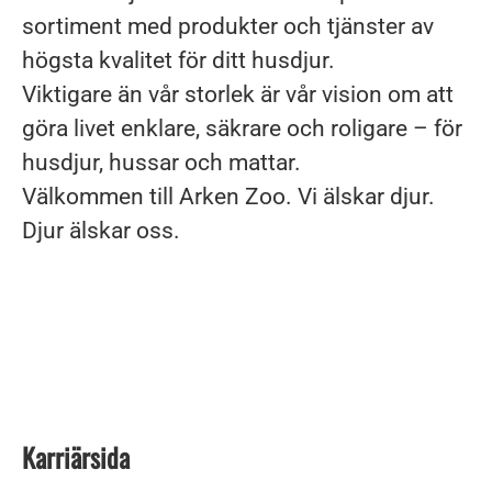
sortiment med produkter och tjänster av
högsta kvalitet för ditt husdjur.
Viktigare än vår storlek är vår vision om att
göra livet enklare, säkrare och roligare – för
husdjur, hussar och mattar.
Välkommen till Arken Zoo. Vi älskar djur.
Djur älskar oss.
Karriärsida