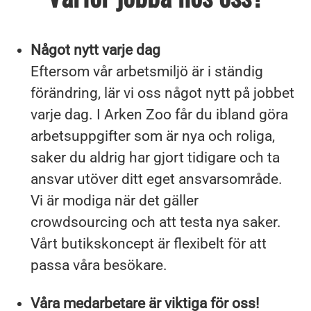
Något nytt varje dag
Eftersom vår arbetsmiljö är i ständig
förändring, lär vi oss något nytt på jobbet
varje dag. I Arken Zoo får du ibland göra
arbetsuppgifter som är nya och roliga,
saker du aldrig har gjort tidigare och ta
ansvar utöver ditt eget ansvarsområde.
Vi är modiga när det gäller
crowdsourcing och att testa nya saker.
Vårt butikskoncept är flexibelt för att
passa våra besökare.
Våra medarbetare är viktiga för oss!