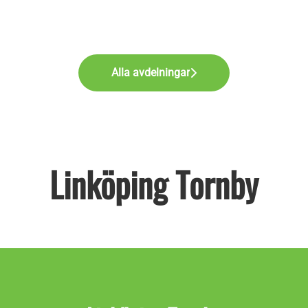
Alla avdelningar
Linköping Tornby