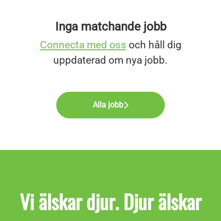
Inga matchande jobb
Connecta med oss
och håll dig
uppdaterad om nya jobb.
Alla jobb
Vi älskar djur. Djur älskar