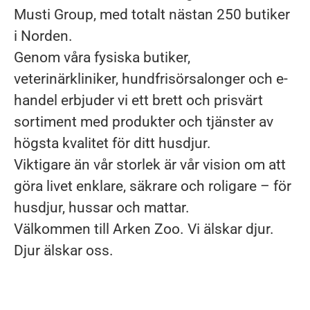
Musti Group, med totalt nästan 250 butiker
i Norden.
Genom våra fysiska butiker,
veterinärkliniker, hundfrisörsalonger och e-
handel erbjuder vi ett brett och prisvärt
sortiment med produkter och tjänster av
högsta kvalitet för ditt husdjur.
Viktigare än vår storlek är vår vision om att
göra livet enklare, säkrare och roligare – för
husdjur, hussar och mattar.
Välkommen till Arken Zoo. Vi älskar djur.
Djur älskar oss.