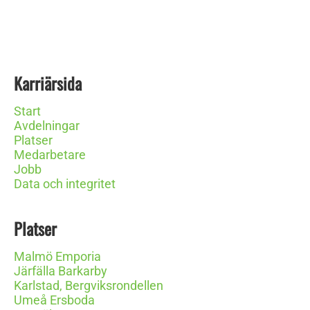
Karriärsida
Start
Avdelningar
Platser
Medarbetare
Jobb
Data och integritet
Platser
Malmö Emporia
Järfälla Barkarby
Karlstad, Bergviksrondellen
Umeå Ersboda