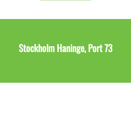
Stockholm Haninge, Port 73