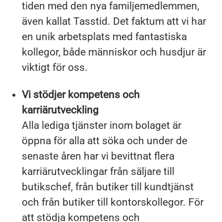
tiden med den nya familjemedlemmen,
även kallat Tasstid. Det faktum att vi har
en unik arbetsplats med fantastiska
kollegor, både människor och husdjur är
viktigt för oss.
Vi stödjer kompetens och
karriärutveckling
Alla lediga tjänster inom bolaget är
öppna för alla att söka och under de
senaste åren har vi bevittnat flera
karriärutvecklingar från säljare till
butikschef, från butiker till kundtjänst
och från butiker till kontorskollegor. För
att stödja kompetens och