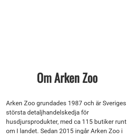
Om Arken Zoo
Arken Zoo grundades 1987 och är Sveriges
största detaljhandelskedja för
husdjursprodukter, med ca 115 butiker runt
om I landet. Sedan 2015 ingår Arken Zoo i