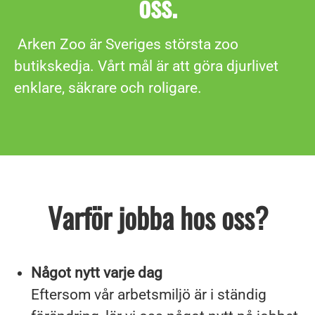
oss.
Arken Zoo är Sveriges största zoo
butikskedja. Vårt mål är att göra djurlivet
enklare, säkrare och roligare.
Varför jobba hos oss?
Något nytt varje dag
Eftersom vår arbetsmiljö är i ständig