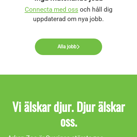
Connecta med oss
och håll dig
uppdaterad om nya jobb.
Alla jobb
Vi älskar djur. Djur älskar
oss.