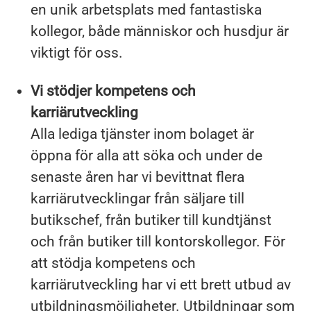
en unik arbetsplats med fantastiska
kollegor, både människor och husdjur är
viktigt för oss.
Vi stödjer kompetens och
karriärutveckling
Alla lediga tjänster inom bolaget är
öppna för alla att söka och under de
senaste åren har vi bevittnat flera
karriärutvecklingar från säljare till
butikschef, från butiker till kundtjänst
och från butiker till kontorskollegor. För
att stödja kompetens och
karriärutveckling har vi ett brett utbud av
utbildningsmöjligheter. Utbildningar som