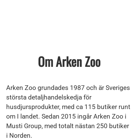
Om Arken Zoo
Arken Zoo grundades 1987 och är Sveriges
största detaljhandelskedja för
husdjursprodukter, med ca 115 butiker runt
om I landet. Sedan 2015 ingår Arken Zoo i
Musti Group, med totalt nästan 250 butiker
i Norden.