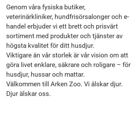
Genom våra fysiska butiker,
veterinärkliniker, hundfrisörsalonger och e-
handel erbjuder vi ett brett och prisvärt
sortiment med produkter och tjänster av
högsta kvalitet för ditt husdjur.
Viktigare än vår storlek är vår vision om att
göra livet enklare, säkrare och roligare – för
husdjur, hussar och mattar.
Välkommen till Arken Zoo. Vi älskar djur.
Djur älskar oss.