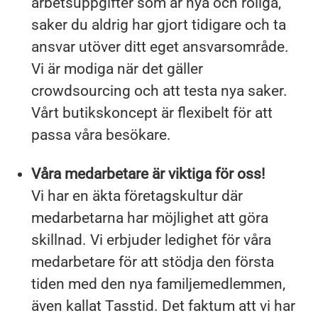
arbetsuppgifter som är nya och roliga,
saker du aldrig har gjort tidigare och ta
ansvar utöver ditt eget ansvarsområde.
Vi är modiga när det gäller
crowdsourcing och att testa nya saker.
Vårt butikskoncept är flexibelt för att
passa våra besökare.
Våra medarbetare är viktiga för oss!
Vi har en äkta företagskultur där
medarbetarna har möjlighet att göra
skillnad. Vi erbjuder ledighet för våra
medarbetare för att stödja den första
tiden med den nya familjemedlemmen,
även kallat Tasstid. Det faktum att vi har